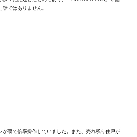
た話ではありません。
ンが裏で倍率操作していました。また、売れ残り住戸が