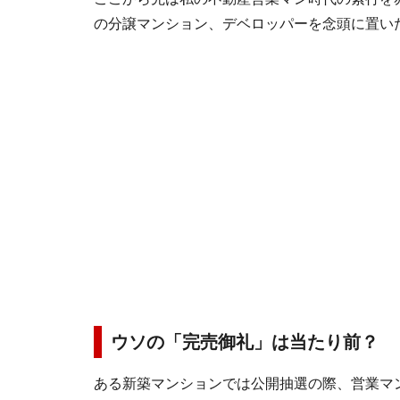
の分譲マンション、デベロッパーを念頭に置い
ウソの「完売御礼」は当たり前？
ある新築マンションでは公開抽選の際、営業マ