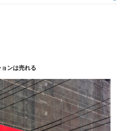
ションは売れる