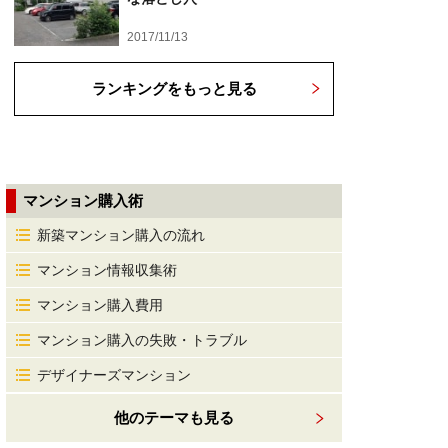
2017/11/13
ランキングをもっと見る
マンション購入術
新築マンション購入の流れ
マンション情報収集術
マンション購入費用
マンション購入の失敗・トラブル
デザイナーズマンション
他のテーマも見る