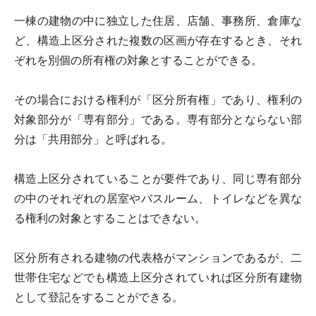
一棟の建物の中に独立した住居、店舗、事務所、倉庫な
ど、構造上区分された複数の区画が存在するとき、それ
ぞれを別個の所有権の対象とすることができる。
その場合における権利が「区分所有権」であり、権利の
対象部分が「専有部分」である。専有部分とならない部
分は「共用部分」と呼ばれる。
構造上区分されていることが要件であり、同じ専有部分
の中のそれぞれの居室やバスルーム、トイレなどを異な
る権利の対象とすることはできない。
区分所有される建物の代表格がマンションであるが、二
世帯住宅などでも構造上区分されていれば区分所有建物
として登記をすることができる。