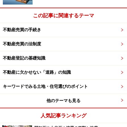
この記事に関連するテーマ
不動産売買の手続き
不動産売買の法制度
不動産登記の基礎知識
不動産に欠かせない「道路」の知識
キーワードでみる土地・住宅選びのポイント
他のテーマも見る
人気記事ランキング