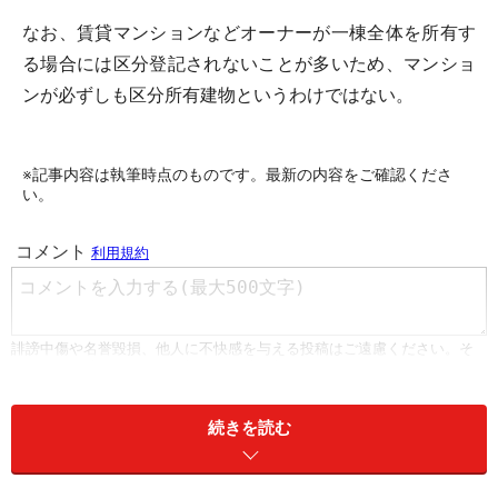
なお、賃貸マンションなどオーナーが一棟全体を所有す
る場合には区分登記されないことが多いため、マンショ
ンが必ずしも区分所有建物というわけではない。
※記事内容は執筆時点のものです。最新の内容をご確認くださ
い。
続きを読む