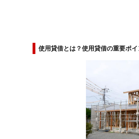
使用貸借とは？使用貸借の重要ポイ