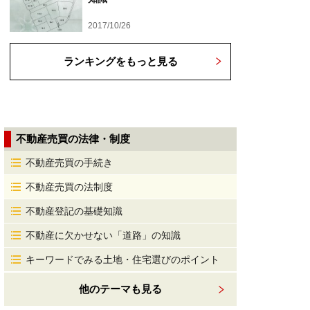
2017/10/26
ランキングをもっと見る
不動産売買の法律・制度
不動産売買の手続き
不動産売買の法制度
不動産登記の基礎知識
不動産に欠かせない「道路」の知識
キーワードでみる土地・住宅選びのポイント
他のテーマも見る