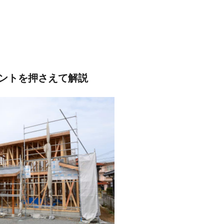
ントを押さえて解説