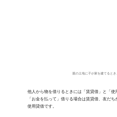
親の土地に子が家を建てるとき
他人から物を借りるときには「賃貸借」と「使
「お金を払って」借りる場合は賃貸借、友だち
使用貸借です。