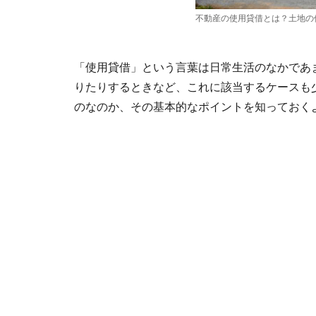
不動産の使用貸借とは？土地の
「使用貸借」という言葉は日常生活のなかであ
りたりするときなど、これに該当するケースも
のなのか、その基本的なポイントを知っておく