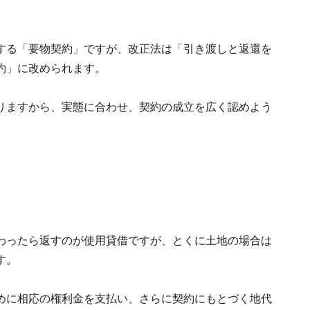
する「要物契約」ですが、改正法は「引き渡しと返還を
約」に改められます。
りますから、実態に合わせ、契約の成立を広く認めよう
わったら返すのが使用貸借ですが、とくに土地の場合は
す。
めに相応の権利金を支払い、さらに契約にもとづく地代