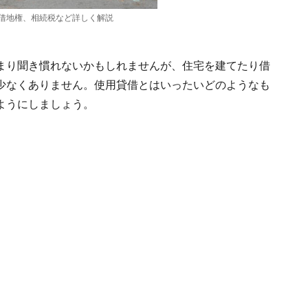
借地権、相続税など詳しく解説
まり聞き慣れないかもしれませんが、住宅を建てたり借
少なくありません。使用貸借とはいったいどのようなも
ようにしましょう。