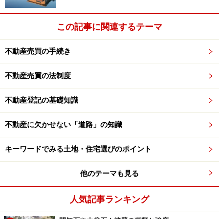
この記事に関連するテーマ
不動産売買の手続き
不動産売買の法制度
不動産登記の基礎知識
不動産に欠かせない「道路」の知識
キーワードでみる土地・住宅選びのポイント
他のテーマも見る
人気記事ランキング