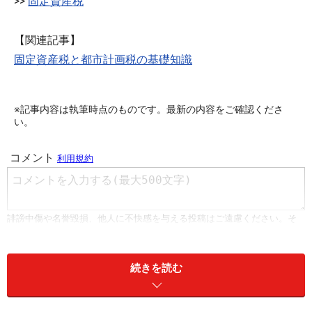
>>
固定資産税
【関連記事】
固定資産税と都市計画税の基礎知識
※記事内容は執筆時点のものです。最新の内容をご確認くださ
い。
続きを読む