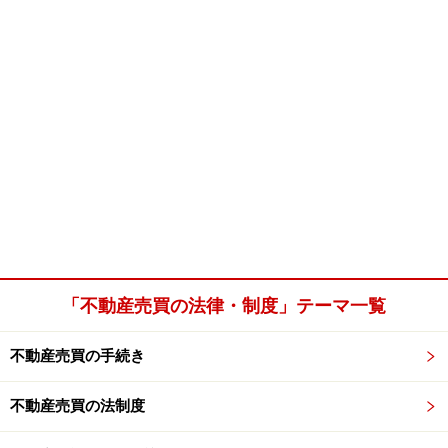
「不動産売買の法律・制度」テーマ一覧
不動産売買の手続き
不動産売買の法制度