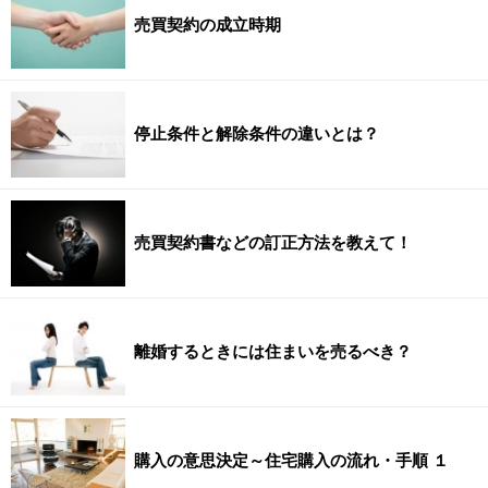
売買契約の成立時期
停止条件と解除条件の違いとは？
売買契約書などの訂正方法を教えて！
離婚するときには住まいを売るべき？
購入の意思決定～住宅購入の流れ・手順 １