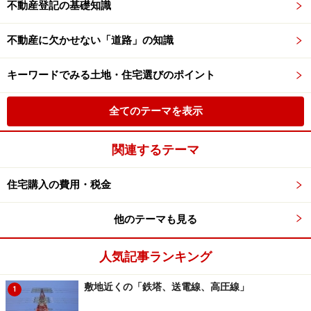
不動産登記の基礎知識
不動産に欠かせない「道路」の知識
キーワードでみる土地・住宅選びのポイント
全てのテーマを表示
関連するテーマ
住宅購入の費用・税金
他のテーマも見る
人気記事ランキング
敷地近くの「鉄塔、送電線、高圧線」
1