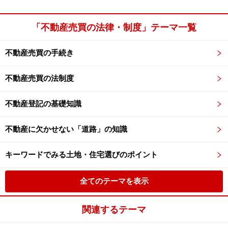
「不動産売買の法律・制度」テーマ一覧
不動産売買の手続き
不動産売買の法制度
不動産登記の基礎知識
不動産に欠かせない「道路」の知識
キーワードでみる土地・住宅選びのポイント
全てのテーマを表示
関連するテーマ