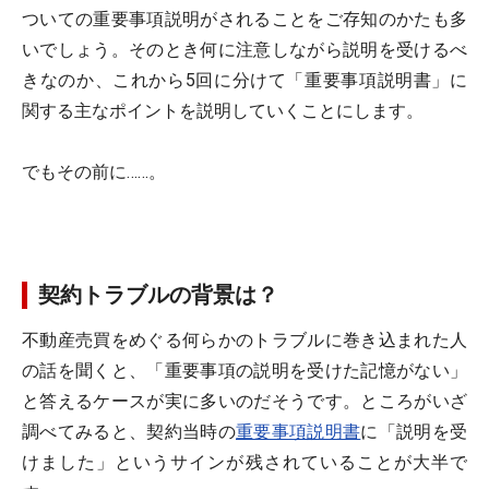
ついての重要事項説明がされることをご存知のかたも多
いでしょう。そのとき何に注意しながら説明を受けるべ
きなのか、これから5回に分けて「重要事項説明書」に
関する主なポイントを説明していくことにします。
でもその前に……。
契約トラブルの背景は？
不動産売買をめぐる何らかのトラブルに巻き込まれた人
の話を聞くと、「重要事項の説明を受けた記憶がない」
と答えるケースが実に多いのだそうです。ところがいざ
調べてみると、契約当時の
重要事項説明書
に「説明を受
けました」というサインが残されていることが大半で