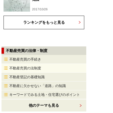
2017/10/26
ランキングをもっと見る
不動産売買の法律・制度
不動産売買の手続き
不動産売買の法制度
不動産登記の基礎知識
不動産に欠かせない「道路」の知識
キーワードでみる土地・住宅選びのポイント
他のテーマも見る