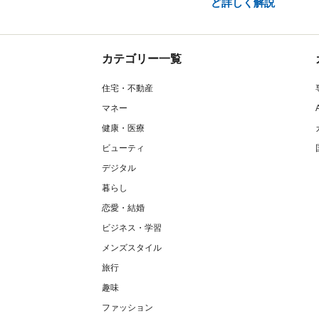
ど詳しく解説
カテゴリー一覧
住宅・不動産
マネー
健康・医療
ビューティ
デジタル
暮らし
恋愛・結婚
ビジネス・学習
メンズスタイル
旅行
趣味
ファッション