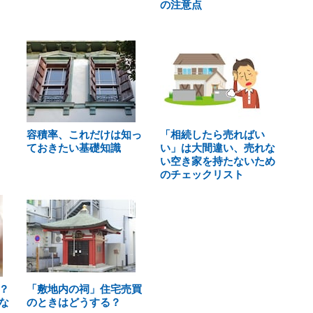
の注意点
容積率、これだけは知っ
「相続したら売ればい
ておきたい基礎知識
い」は大間違い、売れな
い空き家を持たないため
のチェックリスト
？
「敷地内の祠」住宅売買
な
のときはどうする？