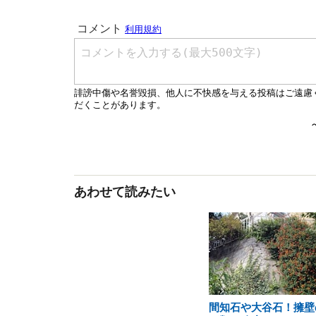
あわせて読みたい
間知石や大谷石！擁壁