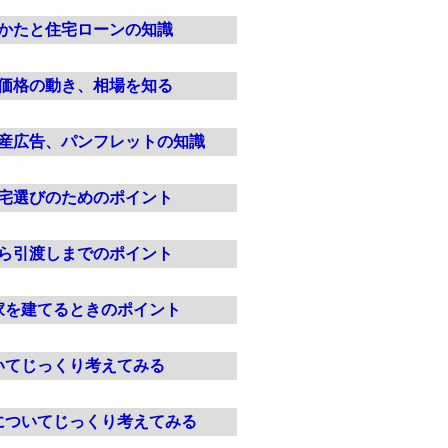
かたと住宅ローンの知識
価格の動き、相場を知る
産広告、パンフレットの知識
宅選びのためのポイント
ら引渡しまでのポイント
家を建てるときのポイント
いてじっくり考えてみる
についてじっくり考えてみる