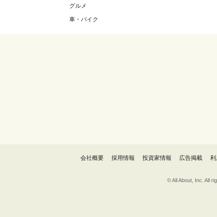
グルメ
車・バイク
会社概要
採用情報
投資家情報
広告掲載
利
© All About, 