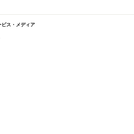
tサービス・メディア
ス