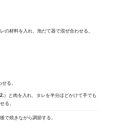
レの材料を入れ、泡だて器で混ぜ合わせる。
わせる。
2.
）と肉を入れ、タレを半分ほどかけて手でも
せる。
後で焼きながら調節する。