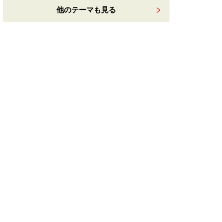
他のテーマも見る