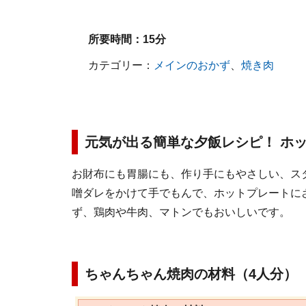
所要時間：
15分
カテゴリー：
メインのおかず
、
焼き肉
元気が出る簡単な夕飯レシピ！ ホ
お財布にも胃腸にも、作り手にもやさしい、ス
噌ダレをかけて手でもんで、ホットプレートに
ず、鶏肉や牛肉、マトンでもおいしいです。
ちゃんちゃん焼肉の材料（4人分）