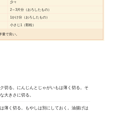
少々
2～3片分（おろしたもの）
1かけ分（おろしたもの）
小さじ1（顆粒）
半量で良い。
ク切る。にんじんとじゃがいもは薄く切る。そ
な大きさに切る。
は薄く切る。もやしは別にしておく。油揚げは