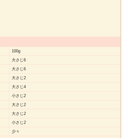
100g
大さじ6
大さじ6
大さじ2
大さじ4
小さじ2
大さじ2
大さじ2
小さじ2
少々