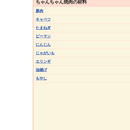
ちゃんちゃん焼肉の材料
豚肉
キャベツ
たまねぎ
ピーマン
にんじん
じゃがいも
エリンギ
油揚げ
もやし