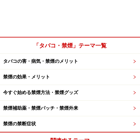
「タバコ・禁煙」テーマ一覧
タバコの害・病気・禁煙のメリット
禁煙の効果・メリット
今すぐ始める禁煙方法・禁煙グッズ
禁煙補助薬・禁煙パッチ・禁煙外来
禁煙の禁断症状