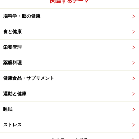
関連するテーマ
脳科学・脳の健康
食と健康
栄養管理
薬膳料理
健康食品・サプリメント
運動と健康
睡眠
ストレス