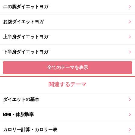
二の腕ダイエットヨガ
お腹ダイエットヨガ
上半身ダイエットヨガ
下半身ダイエットヨガ
全てのテーマを表示
関連するテーマ
ダイエットの基本
BMI・体脂肪率
カロリー計算・カロリー表