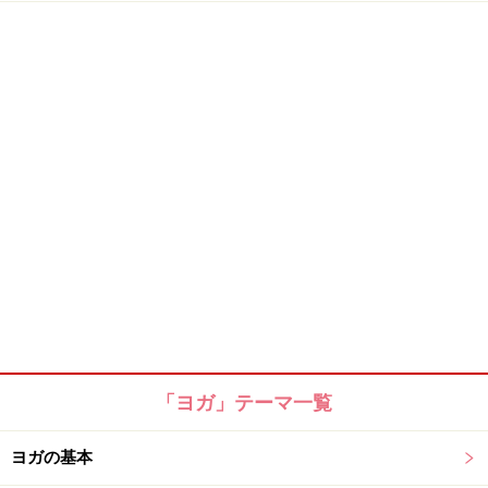
「ヨガ」テーマ一覧
ヨガの基本