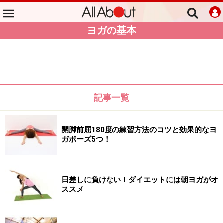
ヨガの基本
記事一覧
開脚前屈180度の練習方法のコツと効果的なヨ
ガポーズ5つ！
日差しに負けない！ダイエットには朝ヨガがオ
ススメ