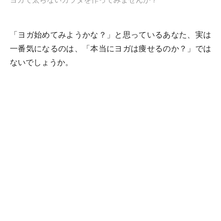
ヨガで太らないカラダを作ってみませんか？
「ヨガ始めてみようかな？」と思っているあなた、実は
一番気になるのは、「本当にヨガは痩せるのか？」では
ないでしょうか。