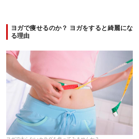
ヨガで痩せるのか？ ヨガをすると綺麗にな
る理由