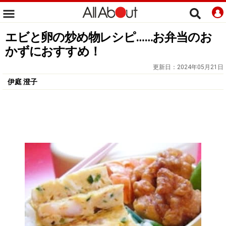
エビと卵の炒め物レシピ……お弁当のお
かずにおすすめ！
更新日：
2024年05月21日
伊庭 澄子