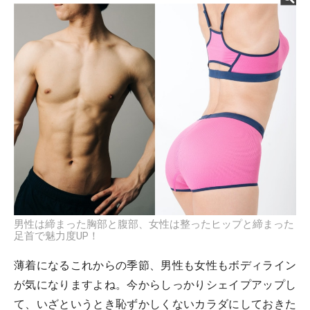
男性は締まった胸部と腹部、女性は整ったヒップと締まった
足首で魅力度UP！
薄着になるこれからの季節、男性も女性もボディライン
が気になりますよね。今からしっかりシェイプアップし
て、いざというとき恥ずかしくないカラダにしておきた