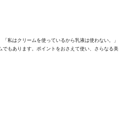
、「私はクリームを使っているから乳液は使わない。」
ムでもあります。ポイントをおさえて使い、さらなる美