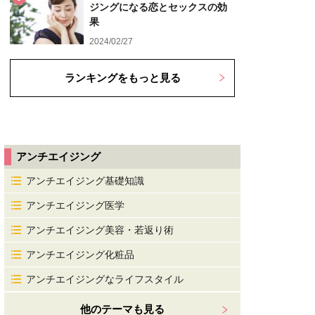
ジングになる恋とセックスの効
果
2024/02/27
ランキングをもっと見る
アンチエイジング
アンチエイジング基礎知識
アンチエイジング医学
アンチエイジング美容・若返り術
アンチエイジング化粧品
アンチエイジングなライフスタイル
他のテーマも見る