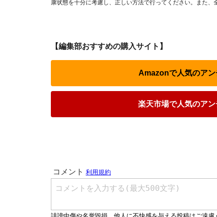
康状態を十分に考慮し、正しい方法で行ってください。また、
【編集部おすすめの購入サイト】
Amazonで人気のア
楽天市場で人気のアン