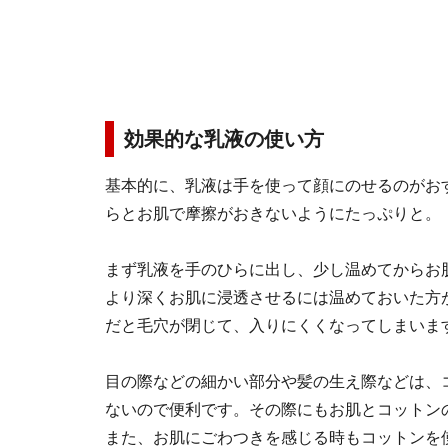
効果的な乳液の使い方
基本的に、乳液は手を使って顔にのせるのがお
らとお肌で摩擦がおきないようにたっぷりと。
まず乳液を手のひらに出し、少し温めてからお
より深くお肌に浸透させるには温めておいた方
だと毛穴が閉じて、入りにくくなってしまいま
目の際などの細かい部分や髪の生え際などは、
ないので便利です。その際にもお肌とコット
また、お肌にごわつきを感じる時もコットンを