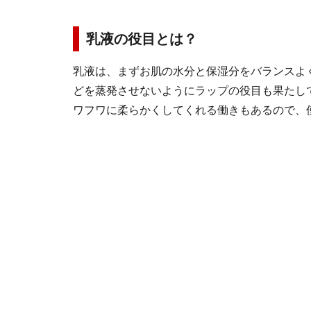
乳液の役目とは？
乳液は、まずお肌の水分と保湿分をバランスよ
どを蒸発させないようにラップの役目も果たし
ワフワに柔らかくしてくれる働きもあるので、