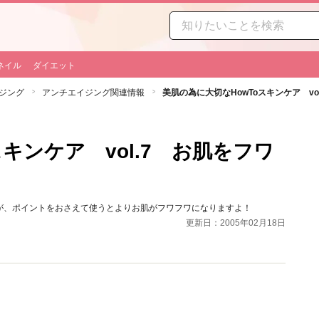
ネイル
ダイエット
ジング
アンチエイジング関連情報
美肌の為に大切なHowToスキンケア v
キンケア vol.7 お肌をフワ
が、ポイントをおさえて使うとよりお肌がフワフワになりますよ！
更新日：2005年02月18日