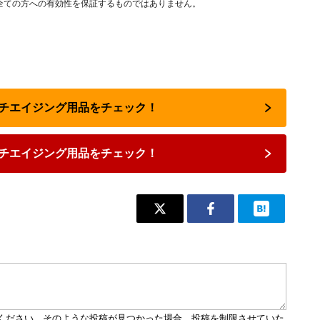
全ての方への有効性を保証するものではありません。
ンチエイジング用品をチェック！
チエイジング用品をチェック！