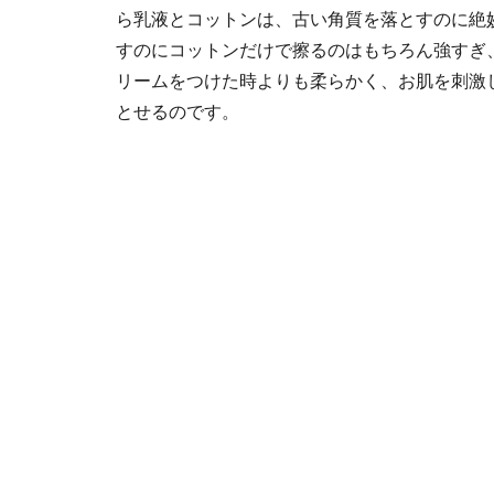
ら乳液とコットンは、古い角質を落とすのに絶
すのにコットンだけで擦るのはもちろん強すぎ
リームをつけた時よりも柔らかく、お肌を刺激
とせるのです。