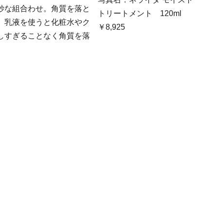
妙な組合わせ。角質を落と
トリートメント 120ml
、乳液を使うと化粧水やク
￥8,925
しすぎることなく角質を落