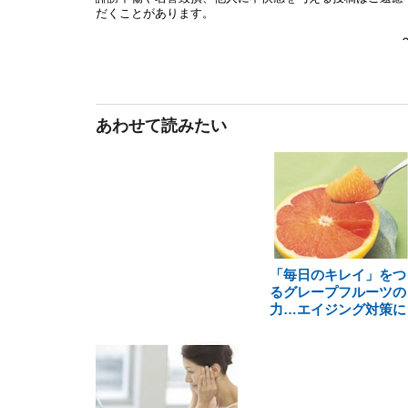
あわせて読みたい
「毎日のキレイ」をつ
るグレープフルーツの
力…エイジング対策に