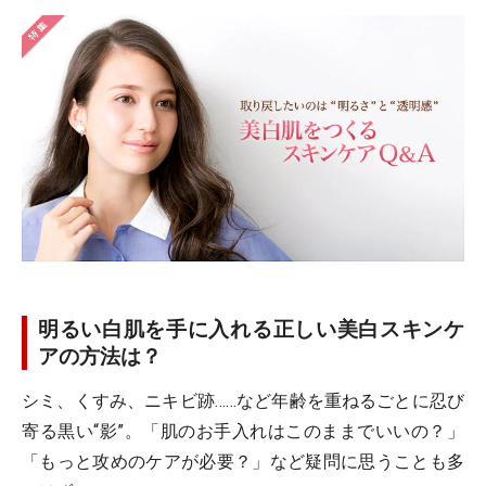
明るい白肌を手に入れる正しい美白スキンケ
アの方法は？
シミ、くすみ、ニキビ跡……など年齢を重ねるごとに忍び
寄る黒い“影”。「肌のお手入れはこのままでいいの？」
「もっと攻めのケアが必要？」など疑問に思うことも多