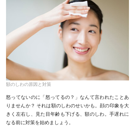
額のしわの原因と対策
怒ってないのに「怒ってるの？」なんて言われたことあ
りませんか？ それは額のしわのせいかも。顔の印象を大
きく左右し、見た目年齢も下げる、額のしわ。手遅れに
なる前に対策を始めましょう。