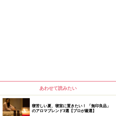
あわせて読みたい
寝苦しい夏、寝室に置きたい！ 「無印良品」
のアロマブレンド3選【プロが厳選】