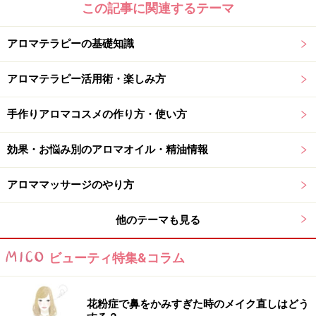
この記事に関連するテーマ
アロマテラピーの基礎知識
アロマテラピー活用術・楽しみ方
手作りアロマコスメの作り方・使い方
効果・お悩み別のアロマオイル・精油情報
アロママッサージのやり方
他のテーマも見る
ビューティ特集&コラム
花粉症で鼻をかみすぎた時のメイク直しはどう