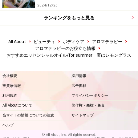
2024/12/25
ランキングをもっと見る
>
>
>
>
All About
ビューティ
ボディケア
アロマテラピー
>
アロマテラピーのお役立ち情報
おすすめエッセンシャルオイル/for summer 夏はレモングラス
会社概要
採用情報
投資家情報
広告掲載
利用規約
プライバシーポリシー
All Aboutについて
著作権・商標・免責
当サイトの情報についての注意
サイトマップ
ヘルプ
© All About, Inc. All rights reserved.