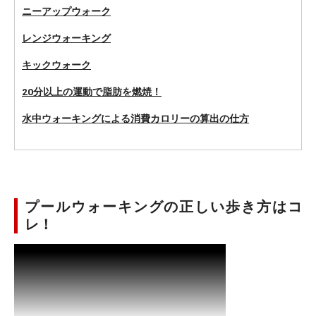
ニーアップウォーク
レンジウォーキング
キックウォーク
20分以上の運動で脂肪を燃焼！
水中ウォーキングによる消費カロリーの算出の仕方
プールウォーキングの正しい歩き方はコ
レ！