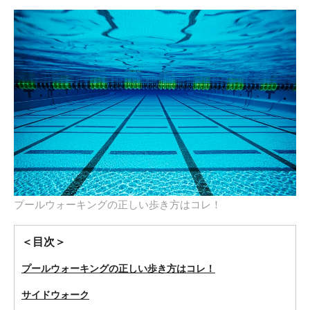
プールウォーキングの正しい歩き方はコレ！
＜目次＞
プールウォーキングの正しい歩き方はコレ！
サイドウォーク