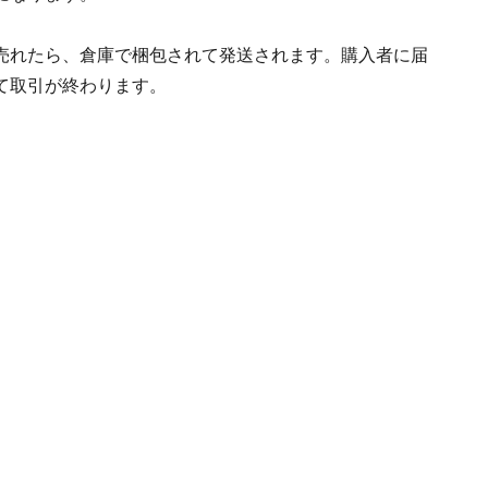
売れたら、倉庫で梱包されて発送されます。購入者に届
て取引が終わります。