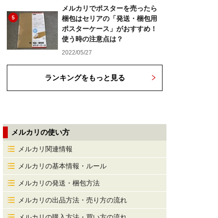
メルカリでポスターを売ったら
5
梱包はセリアの「発送・梱包用
ポスターケース」がおすすめ！
使う時の注意点は？
2022/05/27
ランキングをもっと見る
メルカリの使い方
メルカリ関連情報
メルカリの基本情報・ルール
メルカリの発送・梱包方法
メルカリの出品方法・売り方の流れ
メルカリの購入方法・買い方の流れ