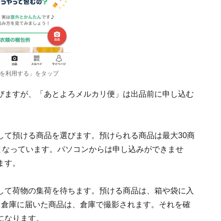
を利用する」をタップ
びますが、「あとよろメルカリ便」は出品前に申し込む
して預ける商品を選びます。預けられる商品は最大30商
となっています。パソコンからは申し込みができませ
ます。
して荷物の集荷を待ちます。預ける商品は、箱や袋に入
り倉庫に届いた商品は、倉庫で撮影されます。それを確
になります。