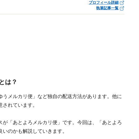
プロフィール詳細
執筆記事一覧
とは？
ゆうメルカリ便」など独自の配送方法があります。他に
意されています。
スが「あとよろメルカリ便」です。今回は、「あとよろ
良いのかも解説していきます。