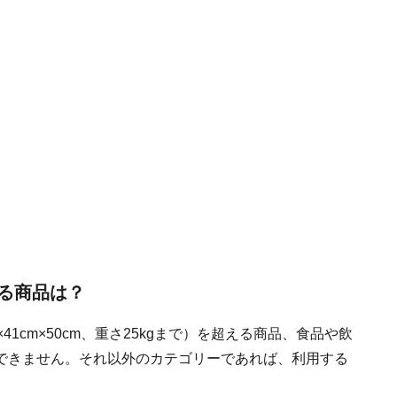
る商品は？
41cm×50cm、重さ25kgまで）を超える商品、食品や飲
できません。それ以外のカテゴリーであれば、利用する