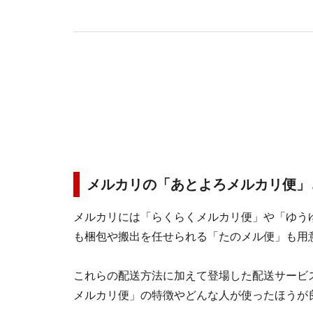
メルカリの「あとよろメルカリ便」
メルカリには「らくらくメルカリ便」や「ゆう
も梱包や搬出を任せられる「たのメル便」も用
これらの配送方法に加えて登場した配送サービ
メルカリ便」の特徴やどんな人が使ったほうが