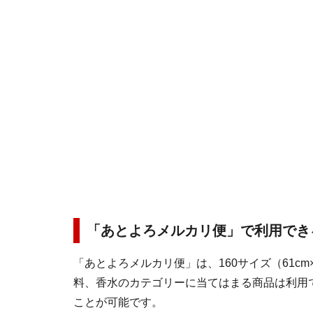
「あとよろメルカリ便」で利用でき
「あとよろメルカリ便」は、160サイズ（61cm×
料、香水のカテゴリーに当てはまる商品は利用
ことが可能です。