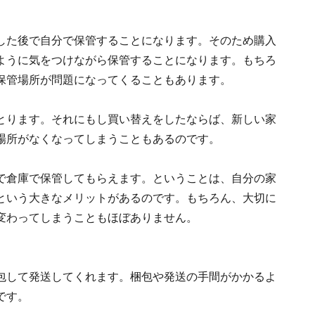
した後で自分で保管することになります。そのため購入
ように気をつけながら保管することになります。もちろ
保管場所が問題になってくることもあります。
とります。それにもし買い替えをしたならば、新しい家
場所がなくなってしまうこともあるのです。
で倉庫で保管してもらえます。ということは、自分の家
という大きなメリットがあるのです。もちろん、大切に
変わってしまうこともほぼありません。
包して発送してくれます。梱包や発送の手間がかかるよ
です。