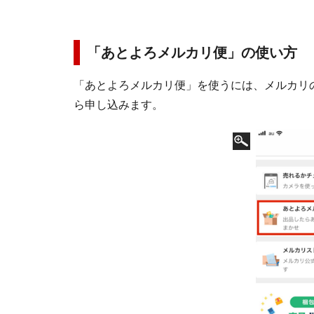
「あとよろメルカリ便」の使い方
「あとよろメルカリ便」を使うには、メルカリ
ら申し込みます。