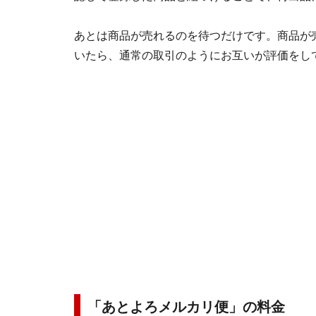
あとは商品が売れるのを待つだけです。商品が
いたら、通常の取引のようにお互いが評価をし
「あとよろメルカリ便」の料金