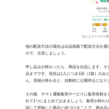
「あとよろメルカリ便
他の配送方法の場合は出品画面で配送方法を選
ので、注意しましょう。
申し込みが終わったら、商品を出品します。そ
品までです。現在は1人につき1回（1箱）のみ
ん。登録が終わると、自動的に公開停止になり
その後、ヤマト運輸集荷サービスに集荷依頼を
れて1つにまとめておきましょう。集荷が終わ
認して登録した商品と紐づけることで、再出品