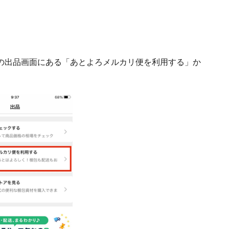
の出品画面にある「あとよろメルカリ便を利用する」か