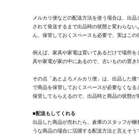
メルカリ便などの配送方法を使う場合は、出品
されて発送するまで出品時の状態と変わらない
ん、保管しておくスペースも必要で、実はこの
例えば、家具や家電は置いてあるだけで場所を
具や家電が家の中にあるので、古いものの置き
その点「あとよろメルカリ便」は、出品した後
で商品を保管しておくスペースが必要なくなる
保管してもらえるので、出品時と商品の状態が
■配送もしてくれる
出品した商品が売れたら、倉庫のスタッフが梱
うな商品の場合に活躍する配送方法と言えそう