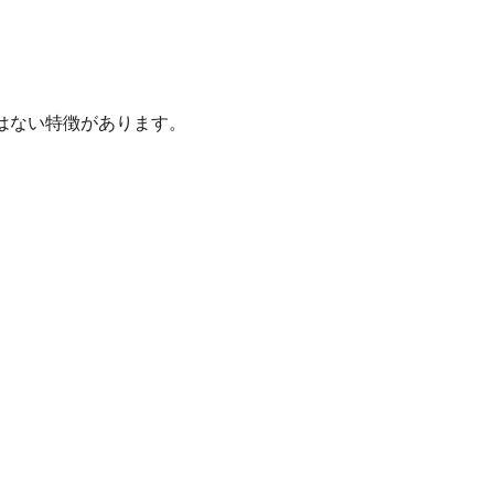
はない特徴があります。