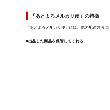
「あとよろメルカリ便」の特徴
「あとよろメルカリ便」には、他の配送方法に
■出品した商品を保管してくれる