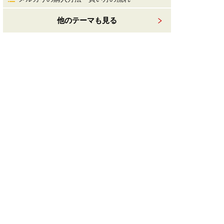
他のテーマも見る