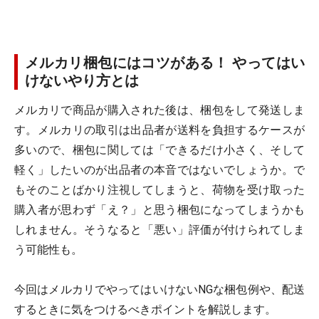
メルカリ梱包にはコツがある！ やってはい
けないやり方とは
メルカリで商品が購入された後は、梱包をして発送しま
す。メルカリの取引は出品者が送料を負担するケースが
多いので、梱包に関しては「できるだけ小さく、そして
軽く」したいのが出品者の本音ではないでしょうか。で
もそのことばかり注視してしまうと、荷物を受け取った
購入者が思わず「え？」と思う梱包になってしまうかも
しれません。そうなると「悪い」評価が付けられてしま
う可能性も。
今回はメルカリでやってはいけないNGな梱包例や、配送
するときに気をつけるべきポイントを解説します。