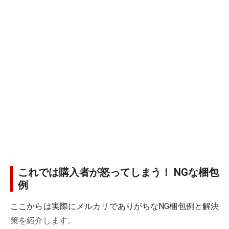
これでは購入者が怒ってしまう！ NGな梱包
例
ここからは実際にメルカリでありがちなNG梱包例と解決
策を紹介します。