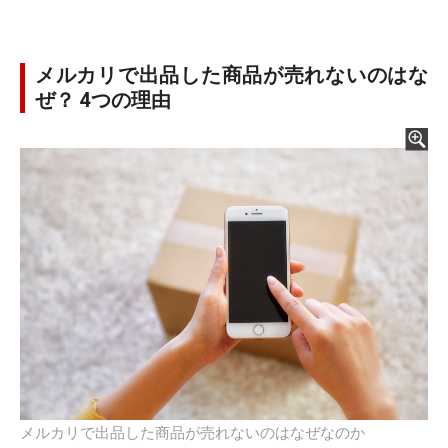
メルカリで出品した商品が売れないのはな
ぜ？ 4つの理由
メルカリで出品した商品が売れないのはなぜなのか