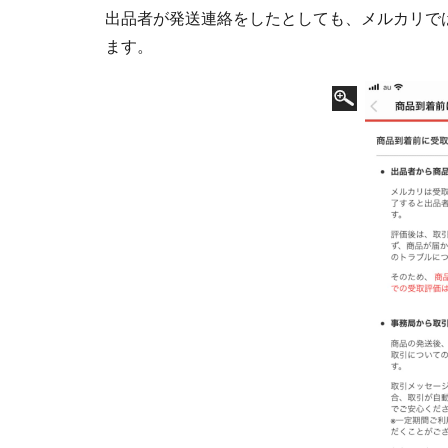
出品者が発送連絡をしたとしても、メルカリで
ます。