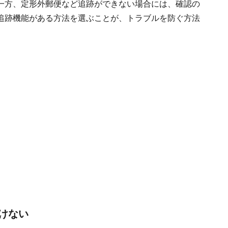
一方、定形外郵便など追跡ができない場合には、確認の
追跡機能がある方法を選ぶことが、トラブルを防ぐ方法
けない