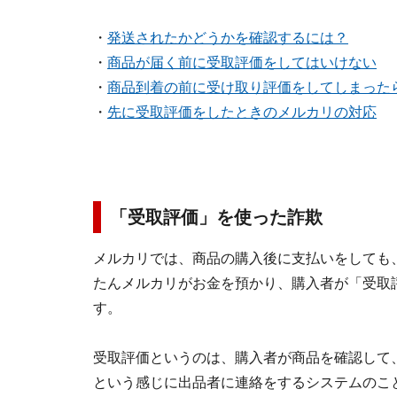
・
発送されたかどうかを確認するには？
・
商品が届く前に受取評価をしてはいけない
・
商品到着の前に受け取り評価をしてしまった
・
先に受取評価をしたときのメルカリの対応
「受取評価」を使った詐欺
メルカリでは、商品の購入後に支払いをしても
たんメルカリがお金を預かり、購入者が「受取
す。
受取評価というのは、購入者が商品を確認して
という感じに出品者に連絡をするシステムのこ