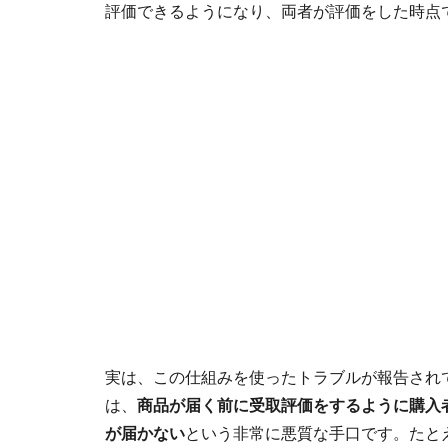
評価できるようになり、両者が評価をした時点
実は、この仕組みを使ったトラブルが報告され
は、
商品が届く前に受取評価をするように購入
が届かない
という非常に悪質な手口です。たと