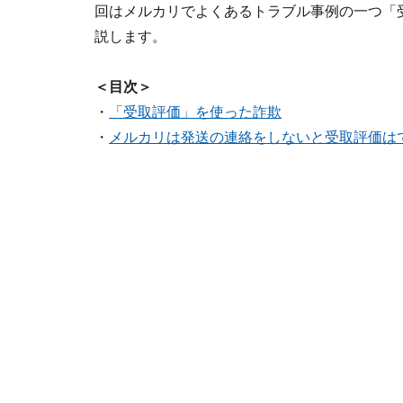
回はメルカリでよくあるトラブル事例の一つ「
説します。
＜目次＞
・
「受取評価」を使った詐欺
・
メルカリは発送の連絡をしないと受取評価は