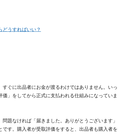
らどうすればいい？
、すぐに出品者にお金が渡るわけではありません。いっ
評価」をしてから正式に支払われる仕組みになっていま
、問題なければ「届きました。ありがとうございます」
とです。購入者が受取評価をすると、出品者も購入者を