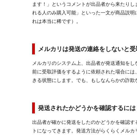
ます！」というコメントが出品者から来たりし
れる人のみ購入可能」といった一文が商品説明
れは本当に稀です）。
メルカリは発送の連絡をしないと受
メルカリのシステム上、出品者が発送通知をし
前に受取評価をするように依頼された場合には
きる状態にします。でも、もしなんらかの詐欺
発送されたかどうかを確認するには
出品者が確かに発送をしたのかどうかを確認す
トになってきます。発送方法がらくらくメルカ