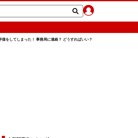
評価をしてしまった！ 事務局に連絡？ どうすればいい？