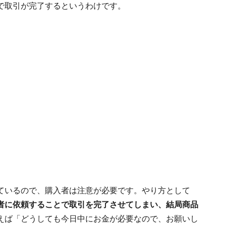
で取引が完了するというわけです。
ているので、購入者は注意が必要です。やり方として
者に依頼することで取引を完了させてしまい、結局商品
えば「どうしても今日中にお金が必要なので、お願いし