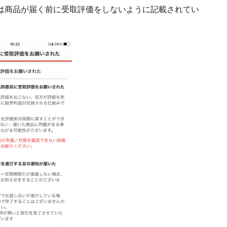
は商品が届く前に受取評価をしないように記載されてい