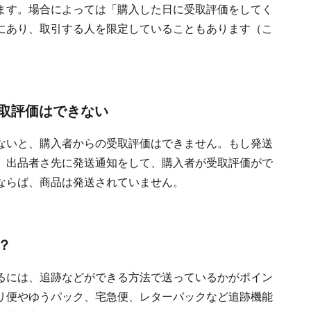
ます。場合によっては「購入した日に受取評価をしてく
にあり、取引する人を限定していることもあります（こ
取評価はできない
ないと、購入者からの受取評価はできません。もし発送
、出品者さ先に発送通知をして、購入者が受取評価がで
ならば、商品は発送されていません。
？
るには、追跡などができる方法で送っているかがポイン
リ便やゆうパック、宅急便、レターパックなど追跡機能