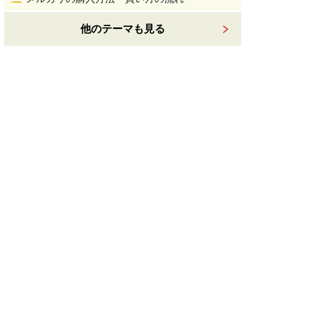
他のテーマも見る