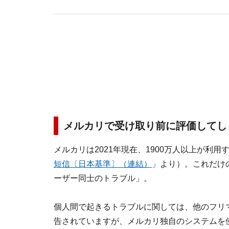
メルカリで受け取り前に評価してし
メルカリは2021年現在、1900万人以上が利
短信〔日本基準〕（連結）
」より）。これだけ
ーザー同士のトラブル」。
個人間で起きるトラブルに関しては、他のフリ
告されていますが、メルカリ独自のシステムを