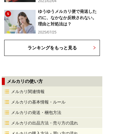
2021/02/04
ゆうゆうメルカリ便で発送した
5
のに、なかなか反映されない。
理由と対処法は？
2025/07/25
ランキングをもっと見る
メルカリの使い方
メルカリ関連情報
メルカリの基本情報・ルール
メルカリの発送・梱包方法
メルカリの出品方法・売り方の流れ
メルカリの購入方法・買い方の流れ