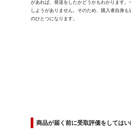
があれば、発送をしたかどうかもわかります。
しようがありません。そのため、購入者自身も
のひとつになります。
商品が届く前に受取評価をしてはい