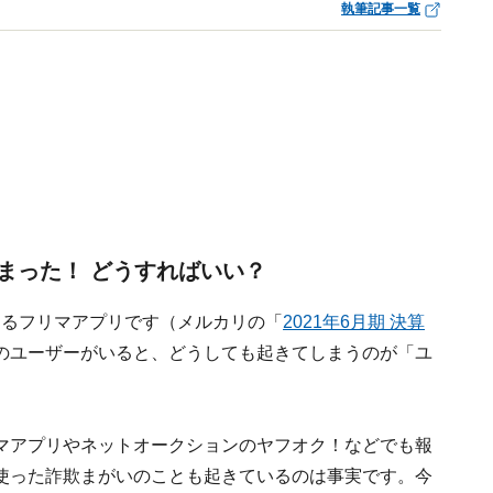
執筆記事一覧
まった！ どうすればいい？
用するフリマアプリです（メルカリの「
2021年6月期 決算
のユーザーがいると、どうしても起きてしまうのが「ユ
マアプリやネットオークションのヤフオク！などでも報
使った詐欺まがいのことも起きているのは事実です。今