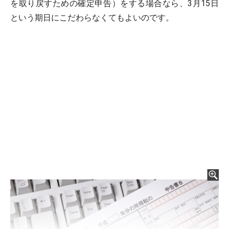
を取り戻すための確定申告）をする場合なら、3月15日
という期日にこだわらなくてもよいのです。