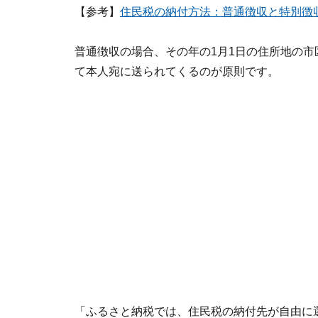
【参考】
住民税の納付方法：普通徴収と特別徴
普通徴収の場合、その年の1月1日の住所地の市
て本人宛に送られてくるのが原則です。
「ふるさと納税では、住民税の納付先が自由に