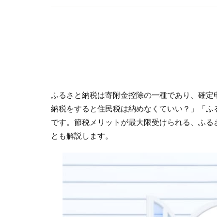
ふるさと納税は寄附金控除の一種であり、確定
納税をすると住民税は納めなくていい？」「ふ
です。節税メリットが最大限受けられる、ふる
とも解説します。