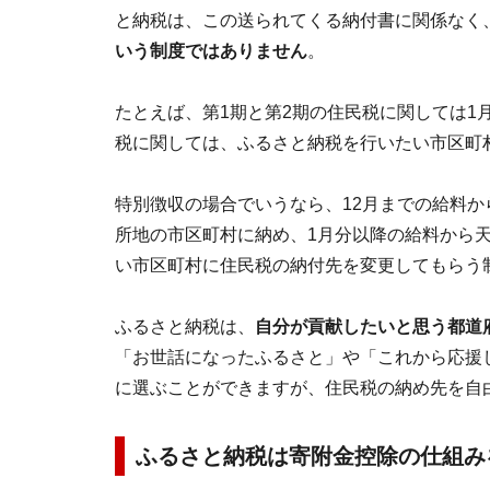
と納税は、この送られてくる納付書に関係なく
いう制度ではありません
。
たとえば、第1期と第2期の住民税に関しては1
税に関しては、ふるさと納税を行いたい市区町
特別徴収の場合でいうなら、12月までの給料か
所地の市区町村に納め、1月分以降の給料から
い市区町村に住民税の納付先を変更してもらう
ふるさと納税は、
自分が貢献したいと思う都道
「お世話になったふるさと」や「これから応援
に選ぶことができますが、住民税の納め先を自
ふるさと納税は寄附金控除の仕組み