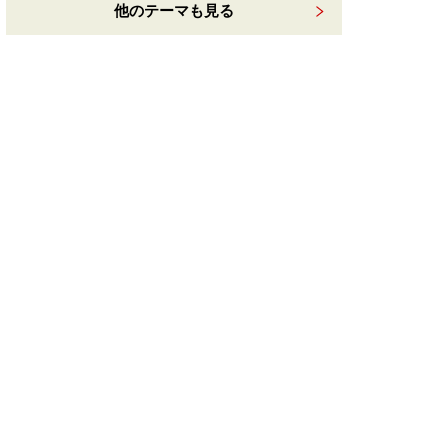
他のテーマも見る