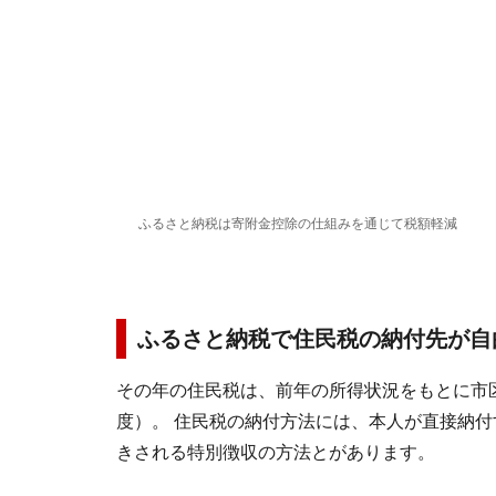
ふるさと納税は寄附金控除の仕組みを通じて税額軽減
ふるさと納税で住民税の納付先が自
その年の住民税は、前年の所得状況をもとに市
度）。 住民税の納付方法には、本人が直接納
きされる特別徴収の方法とがあります。