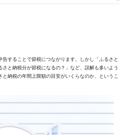
申告することで節税につながります。しかし「ふるさと
るさと納税分が節税になるの？」など、誤解も多いよう
さと納税の年間上限額の目安がいくらなのか、というこ