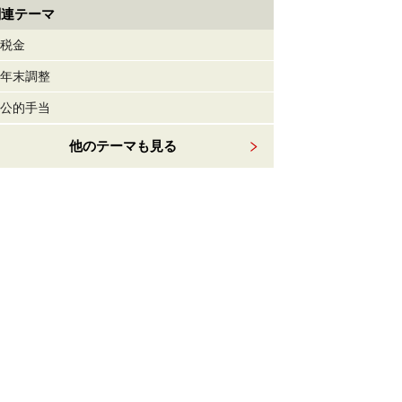
関連テーマ
税金
年末調整
公的手当
他のテーマも見る