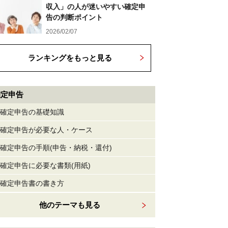
収入」の人が迷いやすい確定申
告の判断ポイント
2026/02/07
ランキングをもっと見る
確定申告
確定申告の基礎知識
確定申告が必要な人・ケース
確定申告の手順(申告・納税・還付)
確定申告に必要な書類(用紙)
確定申告書の書き方
他のテーマも見る