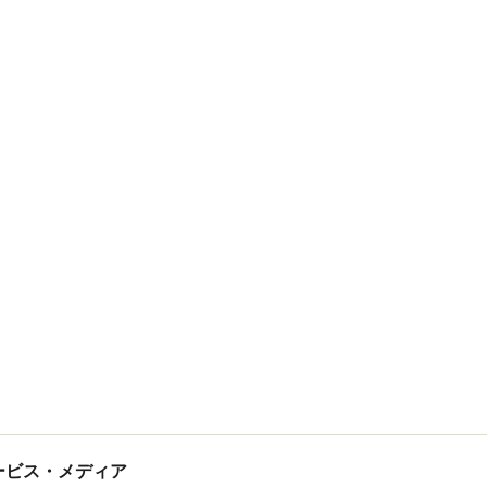
tサービス・メディア