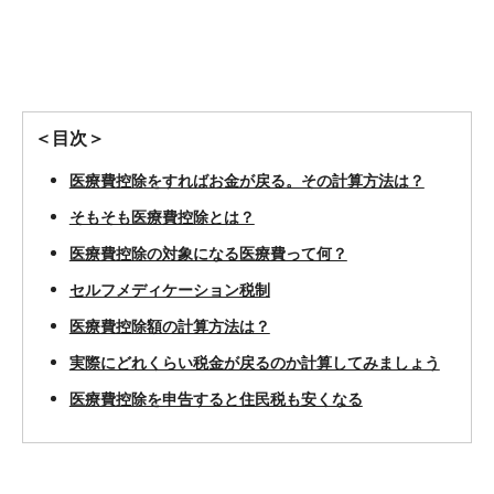
＜目次＞
医療費控除をすればお金が戻る。その計算方法は？
そもそも医療費控除とは？
医療費控除の対象になる医療費って何？
セルフメディケーション税制
医療費控除額の計算方法は？
実際にどれくらい税金が戻るのか計算してみましょう
医療費控除を申告すると住民税も安くなる