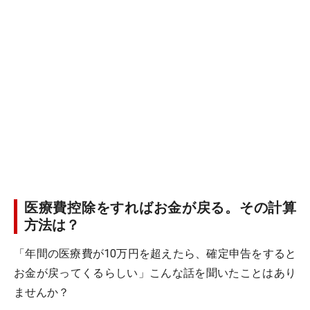
医療費控除をすればお金が戻る。その計算
方法は？
「年間の医療費が10万円を超えたら、確定申告をすると
お金が戻ってくるらしい」こんな話を聞いたことはあり
ませんか？