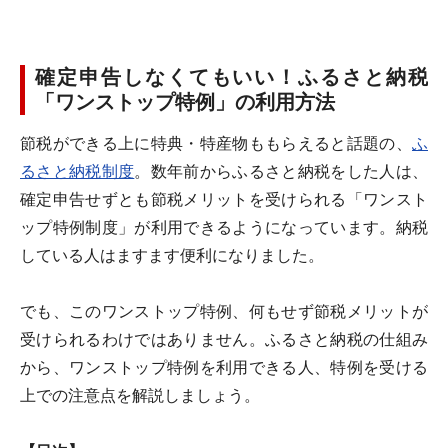
確定申告しなくてもいい！ふるさと納税
「ワンストップ特例」の利用方法
節税ができる上に特典・特産物ももらえると話題の、
ふ
るさと納税制度
。数年前からふるさと納税をした人は、
確定申告せずとも節税メリットを受けられる「ワンスト
ップ特例制度」が利用できるようになっています。納税
している人はますます便利になりました。
でも、このワンストップ特例、何もせず節税メリットが
受けられるわけではありません。ふるさと納税の仕組み
から、ワンストップ特例を利用できる人、特例を受ける
上での注意点を解説しましょう。