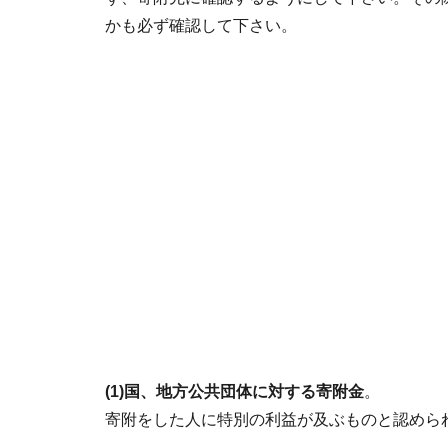
かも必ず確認して下さい。
(1)国、地方公共団体に対する寄附金
。
寄附をした人に特別の利益が及ぶものと認めら