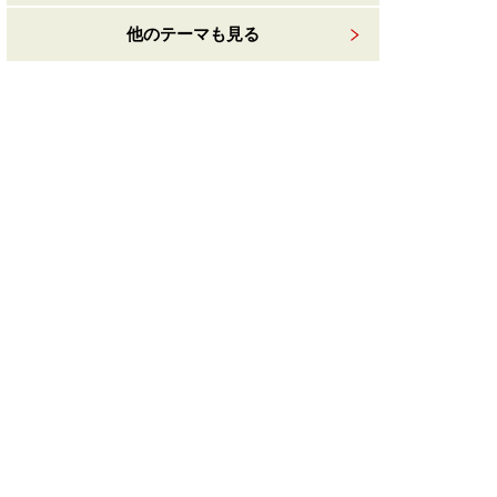
他のテーマも見る