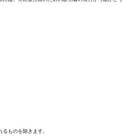
れるものを除きます。