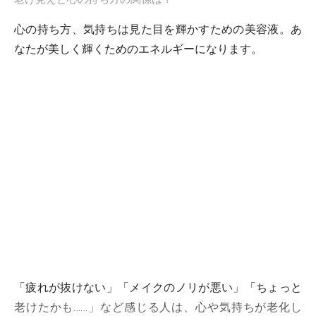
心の持ち方、気持ちは見た目を輝かすための美容液。あ
なたが美しく輝くためのエネルギーになります。
「疲れが抜けない」「メイクのノリが悪い」「ちょっと
老けたかも……」など感じる人は、心や気持ちが老化し