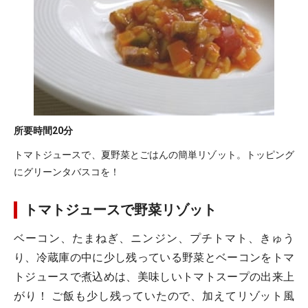
所要時間
20分
トマトジュースで、夏野菜とごはんの簡単リゾット。トッピング
にグリーンタバスコを！
トマトジュースで野菜リゾット
ベーコン、たまねぎ、ニンジン、プチトマト、きゅう
り、冷蔵庫の中に少し残っている野菜とベーコンをトマ
トジュースで煮込めは、美味しいトマトスープの出来上
がり！ ご飯も少し残っていたので、加えてリゾット風