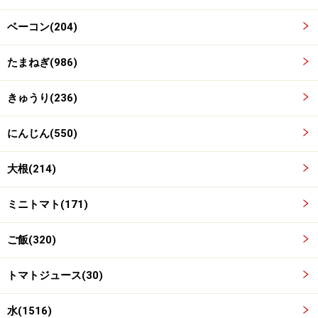
トマトジュースと水を加え、煮る
3
ベーコン(204)
次にトマトジュースと水を加え、5分ほど煮ます。
たまねぎ(986)
きゅうり(236)
にんじん(550)
大根(214)
ミニトマト(171)
ご飯(320)
トマトジュース(30)
水(1516)