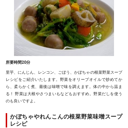
所要時間
20分
里芋、にんじん、レンコン、ごぼう、かぼちゃの根菜野菜スープ
レシピをご紹介いたします。野菜をオリーブオイルで炒めてか
ら、柔らかく煮、最後は味噌で味を調えます。体の中から温ま
る！ 野菜は大根やさつまいもなどもおすすめ。野菜だしを使う
のも良いですよ。
かぼちゃやれんこんの根菜野菜味噌スープ
レシピ