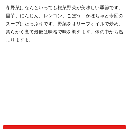
冬野菜はなんといっても根菜野菜が美味しい季節です。
里芋、にんじん、レンコン、ごぼう、かぼちゃと今回の
スープはたっぷりです。野菜をオリーブオイルで炒め、
柔らかく煮て最後は味噌で味を調えます。体の中から温
まりますよ。