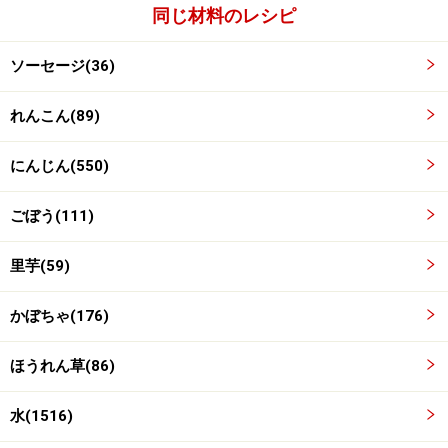
ごぼう全体に油が回るように、さっと炒めます。
同じ材料のレシピ
ソーセージ(36)
れんこん(89)
にんじん(550)
ごぼう(111)
里芋(59)
かぼちゃ(176)
ほうれん草(86)
水(1516)