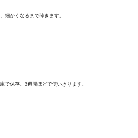
、細かくなるまで砕きます。
庫で保存。3週間ほどで使いきります。