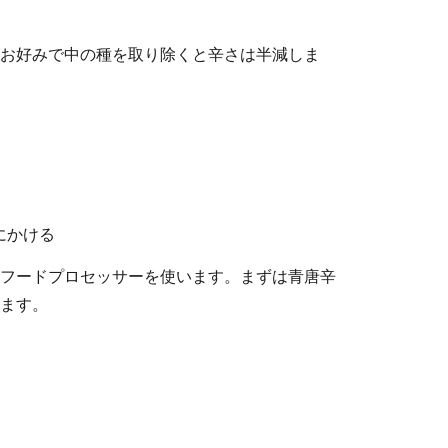
お好みで中の種を取り除くと辛さは半減しま
にかける
フードプロセッサーを使います。まずは青唐辛
ます。