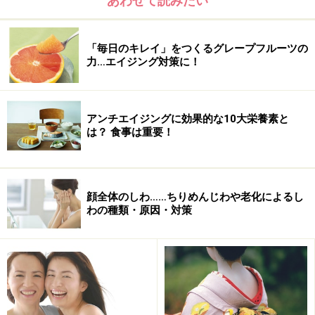
あわせて読みたい
「毎日のキレイ」をつくるグレープフルーツの
力…エイジング対策に！
アンチエイジングに効果的な10大栄養素と
は？ 食事は重要！
顔全体のしわ……ちりめんじわや老化によるし
わの種類・原因・対策