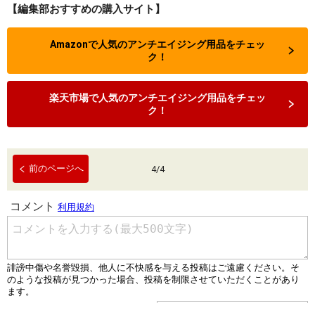
【編集部おすすめの購入サイト】
Amazonで人気のアンチエイジング用品をチェッ
ク！
楽天市場で人気のアンチエイジング用品をチェッ
ク！
前のページへ
4
/
4