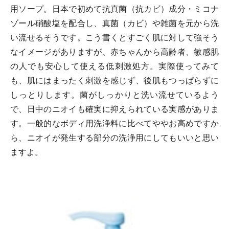
用ソープ。日本で初めて抗真菌（抗カビ）成分・ミコナ
ゾール硝酸塩を配合し、真菌（カビ）や雑菌を元から洗
い流せるそうです。こう書くとすごく肌に対して強そう
なイメージがありますが、赤ちゃんから高齢者、敏感肌
の人でも安心して使える低刺激処方。実際使ってみて
も、肌にはまったく刺激を感じず、後肌もつっぱらずに
しっとりします。菌がしっかりと洗い流せているよう
で、日中のニオイも確実に抑えられている実感がありま
す。一般的なボディ用洗浄料に比べてややお高めですか
ら、ニオイが発生する部分の洗浄用にしてもいいと思い
ますよ。