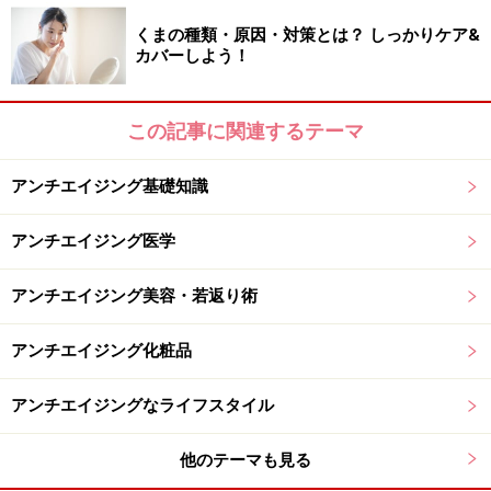
くまの種類・原因・対策とは？ しっかりケア&
カバーしよう！
この記事に関連するテーマ
アンチエイジング基礎知識
アンチエイジング医学
アンチエイジング美容・若返り術
アンチエイジング化粧品
アンチエイジングなライフスタイル
他のテーマも見る