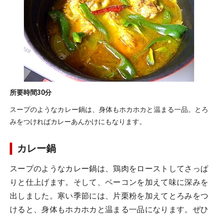
所要時間
30分
スープのようなカレー鍋は、身体もホカホカと温まる一品。とろ
みをつければカレーあんかけにもなります。
カレー鍋
スープのようなカレー鍋は、鶏肉をローストしてさっぱ
りと仕上げます。そして、ベーコンを加えて味に深みを
出しました。寒い季節には、片栗粉を加えてとろみをつ
けると、身体もホカホカと温まる一品になります。ぜひ