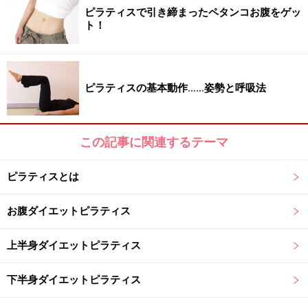
ピラティスで引き締まったペタンコお腹をゲッ
ト！
ピラティスの基本動作……姿勢と呼吸法
この記事に関連するテーマ
ピラティスとは
お腹ダイエットピラティス
上半身ダイエットピラティス
下半身ダイエットピラティス