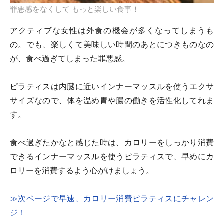
罪悪感をなくして もっと楽しい食事！
アクティブな女性は外食の機会が多くなってしまうも
の。でも、楽しくて美味しい時間のあとにつきものなの
が、食べ過ぎてしまった罪悪感。
ピラティスは内臓に近いインナーマッスルを使うエクサ
サイズなので、体を温め胃や腸の働きを活性化してれま
す。
食べ過ぎたかなと感じた時は、カロリーをしっかり消費
できるインナーマッスルを使うピラティスで、早めにカ
ロリーを消費するよう心がけましょう。
≫次ページで早速、カロリー消費ピラティスにチャレン
ジ！