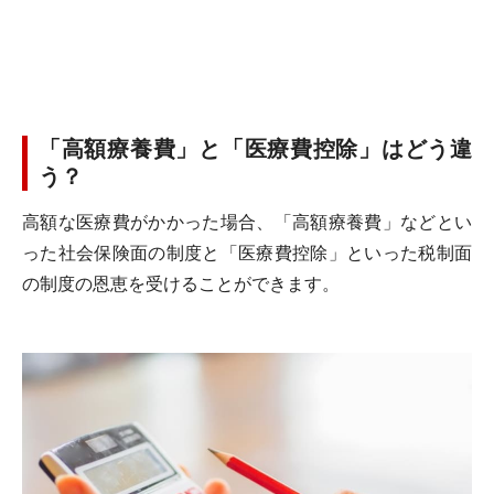
「高額療養費」と「医療費控除」はどう違
う？
高額な医療費がかかった場合、「高額療養費」などとい
った社会保険面の制度と「医療費控除」といった税制面
の制度の恩恵を受けることができます。