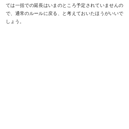
ては一括での延長はいまのところ予定されていませんの
で、通常のルールに戻る、と考えておいたほうがいいで
しょう。