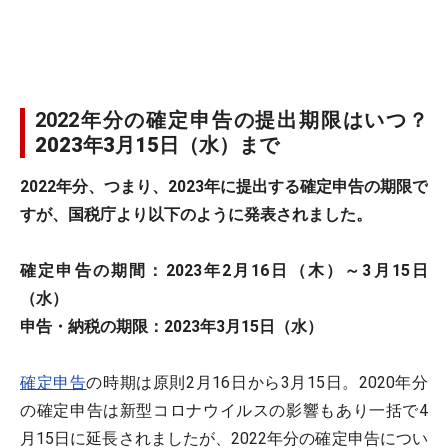
2022年分の確定申告の提出期限はいつ？
2023年3月15日
（水）まで
2022年分、つまり、2023年に提出する確定申告の期限で
すが、国税庁より以下のように発表されました。
確定申告の期間：2023年2月16日
（木）
～3月15日
（水）
申告・納税の期限：2023年3月15日
（水）
確定申告
の時期は原則2月16日から3月15日。2020年分
の確定申告は新型コロナウイルスの影響もあり一括で4
月15日に延長されましたが、2022年分の確定申告につい