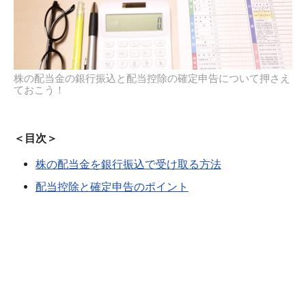
株の配当金の銀行振込と配当控除の確定申告について押さえ
ておこう！
＜目次＞
株の配当金を銀行振込で受け取る方法
配当控除と確定申告のポイント