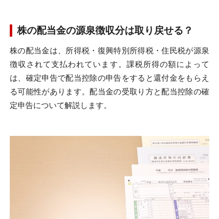
株の配当金の源泉徴収分は取り戻せる？
株の配当金は、所得税・復興特別所得税・住民税が源泉
徴収されて支払われています。課税所得の額によって
は、確定申告で配当控除の申告をすると還付金をもらえ
る可能性があります。配当金の受取り方と配当控除の確
定申告について解説します。