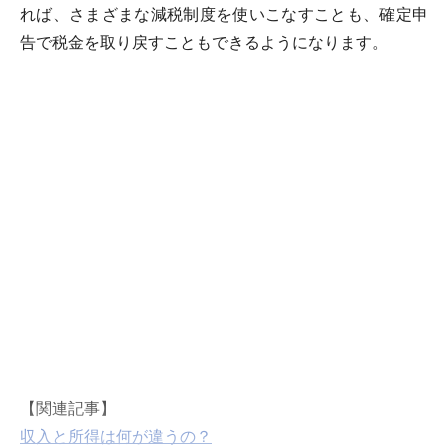
れば、さまざまな減税制度を使いこなすことも、確定申
告で税金を取り戻すこともできるようになります。
【関連記事】
収入と所得は何が違うの？