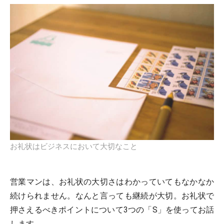
お礼状はビジネスにおいて大切なこと
営業マンは、お礼状の大切さはわかっていてもなかなか
続けられません。なんと言っても継続が大切。お礼状で
押さえるべきポイントについて3つの「S」を使ってお話
します。