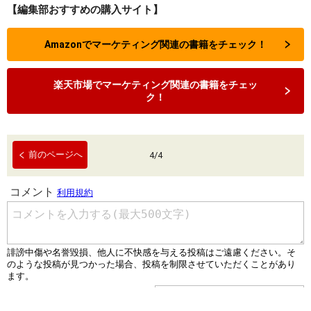
【編集部おすすめの購入サイト】
Amazonでマーケティング関連の書籍をチェック！
楽天市場でマーケティング関連の書籍をチェッ
ク！
前のページへ
4
/
4