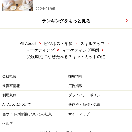
2024/01/05
ランキングをもっと見る
>
>
>
All About
ビジネス・学習
スキルアップ
>
>
マーケティング
マーケティング事例
受験時期になぜ売れる？キットカットの謎
会社概要
採用情報
投資家情報
広告掲載
利用規約
プライバシーポリシー
All Aboutについて
著作権・商標・免責
当サイトの情報についての注意
サイトマップ
ヘルプ