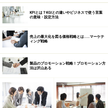
KPIとは？KGIとの違いやビジネスで使う言葉
の意味・設定方法
売上の最大化を図る価格戦略とは……マーケテ
ィング戦略
製品のプロモーション戦略！プロモーション方
法は沢山ある