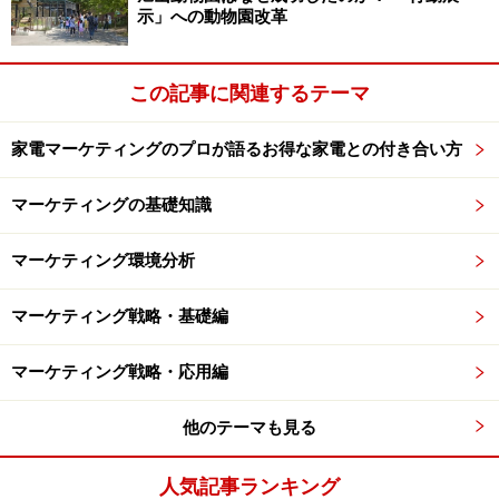
示」への動物園改革
この記事に関連するテーマ
家電マーケティングのプロが語るお得な家電との付き合い方
マーケティングの基礎知識
マーケティング環境分析
マーケティング戦略・基礎編
マーケティング戦略・応用編
他のテーマも見る
人気記事ランキング