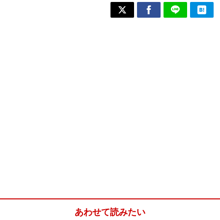
あわせて読みたい