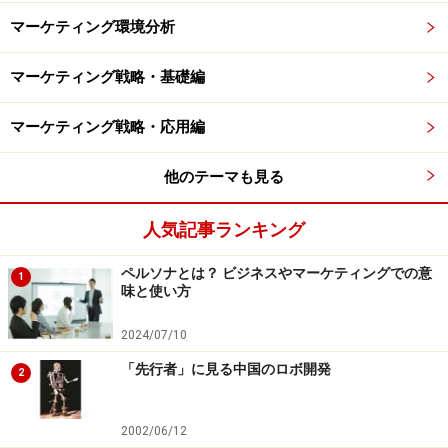
マーケティング環境分析
マーケティング戦略・基礎編
マーケティング戦略・応用編
他のテーマも見る
人気記事ランキング
ペルソナとは？ ビジネスやマーケティングでの意
1
味と使い方
2024/07/10
「先行者」に見る中国のロボ開発
2
2002/06/12