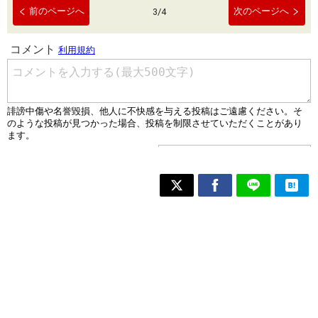
前のページへ
次のページへ
3
/
4