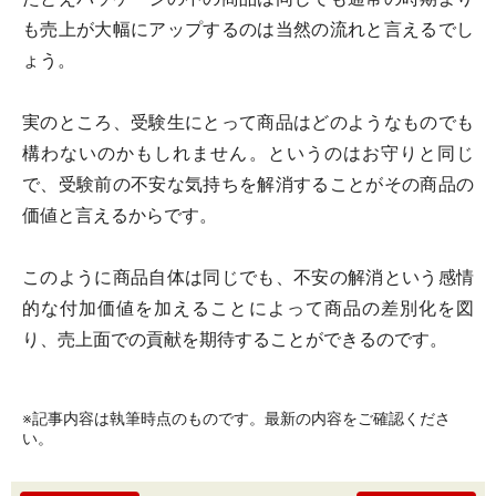
も売上が大幅にアップするのは当然の流れと言えるでし
ょう。
実のところ、受験生にとって商品はどのようなものでも
構わないのかもしれません。というのはお守りと同じ
で、受験前の不安な気持ちを解消することがその商品の
価値と言えるからです。
このように商品自体は同じでも、不安の解消という感情
的な付加価値を加えることによって商品の差別化を図
り、売上面での貢献を期待することができるのです。
※記事内容は執筆時点のものです。最新の内容をご確認くださ
い。