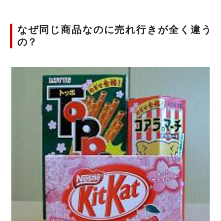
なぜ同じ商品なのに売れ行きが全く違う
の？