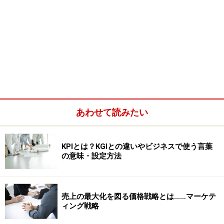
あわせて読みたい
KPIとは？KGIとの違いやビジネスで使う言葉
の意味・設定方法
売上の最大化を図る価格戦略とは……マーケテ
ィング戦略