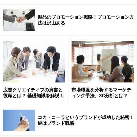
製品のプロモーション戦略！プロモーション方
法は沢山ある
広告クリエイティブの肩書と
市場環境を分析するマーケテ
役職とは？ 基礎知識を解説！
ィング手法、3C分析とは？
コカ・コーラというブランドが成功した秘密！
鍵はブランド戦略