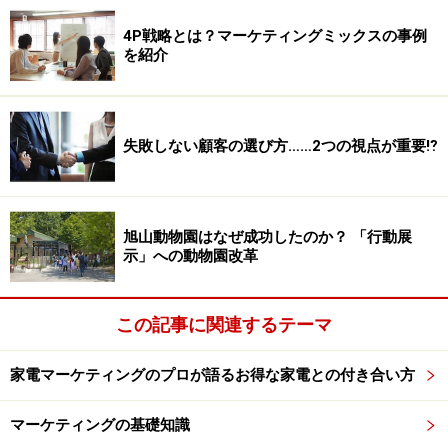
4P戦略とは？マーケティングミックスの事例
を紹介
失敗しない顧客の選び方……2つの視点が重要⁉
旭山動物園はなぜ成功したのか？ 「行動展
示」への動物園改革
この記事に関連するテーマ
家電マーケティングのプロが語るお得な家電との付き合い方
マーケティングの基礎知識