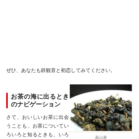
ぜひ、あなたも鉄観音と初恋してみてください。
お茶の海に出るとき
のナビゲーション
さて、おいしいお茶に出会
うことも、お茶についてい
ろいろと知るときも、いろ
高山茶