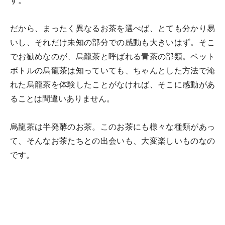
す。
だから、まったく異なるお茶を選べば、とても分かり易
いし、それだけ未知の部分での感動も大きいはず。そこ
でお勧めなのが、烏龍茶と呼ばれる青茶の部類。ペット
ボトルの烏龍茶は知っていても、ちゃんとした方法で淹
れた烏龍茶を体験したことがなければ、そこに感動があ
ることは間違いありません。
烏龍茶は半発酵のお茶。このお茶にも様々な種類があっ
て、そんなお茶たちとの出会いも、大変楽しいものなの
です。