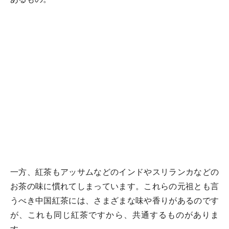
一方、紅茶もアッサムなどのインドやスリランカなどの
お茶の味に慣れてしまっています。これらの元祖とも言
うべき中国紅茶には、さまざまな味や香りがあるのです
が、これも同じ紅茶ですから、共通するものがありま