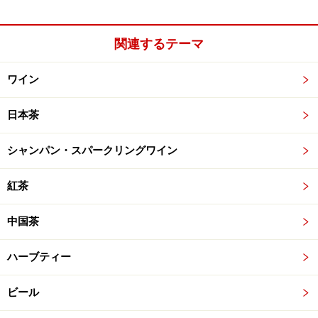
関連するテーマ
ワイン
日本茶
シャンパン・スパークリングワイン
紅茶
中国茶
ハーブティー
ビール