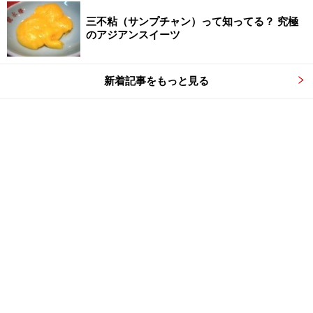
三不粘（サンプチャン）って知ってる？ 究極
のアジアンスイーツ
新着記事をもっと見る