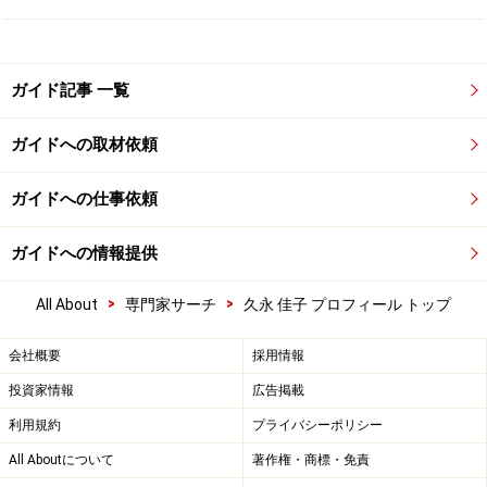
ガイド記事 一覧
ガイドへの取材依頼
ガイドへの仕事依頼
ガイドへの情報提供
>
>
All About
専門家サーチ
久永 佳子 プロフィール トップ
会社概要
採用情報
投資家情報
広告掲載
利用規約
プライバシーポリシー
All Aboutについて
著作権・商標・免責