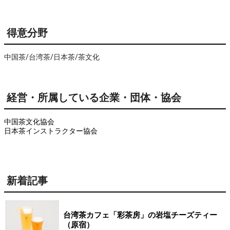
得意分野
中国茶/台湾茶/日本茶/茶文化
経営・所属している企業・団体・協会
中国茶文化協会
日本茶インストラクター協会
新着記事
台湾茶カフェ「彩茶房」の岩塩チーズティー
（原宿）