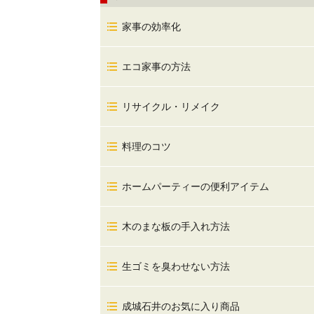
家事の効率化
エコ家事の方法
リサイクル・リメイク
料理のコツ
ホームパーティーの便利アイテム
木のまな板の手入れ方法
生ゴミを臭わせない方法
成城石井のお気に入り商品