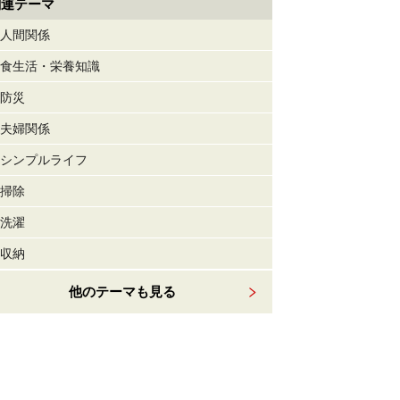
関連テーマ
人間関係
食生活・栄養知識
防災
夫婦関係
シンプルライフ
掃除
洗濯
収納
他のテーマも見る