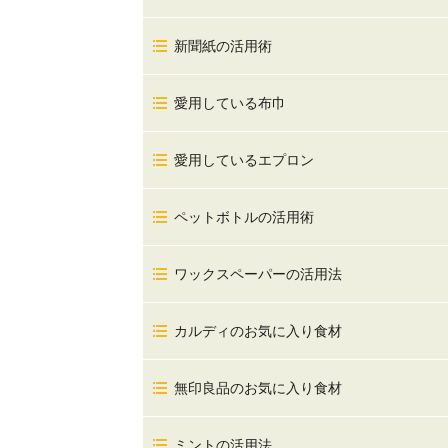
新聞紙の活用術
愛用している布巾
愛用しているエプロン
ペットボトルの活用術
ワックスペーパーの活用法
カルディのお気に入り食材
無印良品のお気に入り食材
ミントの活用法