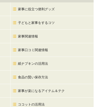
家事に役立つ便利グッズ
子どもと家事をするコツ
家事関連情報
家事口コミ関連情報
紙ナプキンの活用法
食品の賢い保存方法
家事が楽になるアイテム＆テク
ココットの活用法