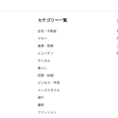
カテゴリー一覧
住宅・不動産
マネー
健康・医療
ビューティ
デジタル
暮らし
恋愛・結婚
ビジネス・学習
メンズスタイル
旅行
趣味
ファッション