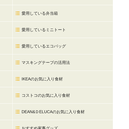
愛用している弁当箱
愛用しているミニトート
愛用しているエコバッグ
マスキングテープの活用法
IKEAのお気に入り食材
コストコのお気に入り食材
DEAN&ＤELUCAのお気に入り食材
おすすめ家事グッズ