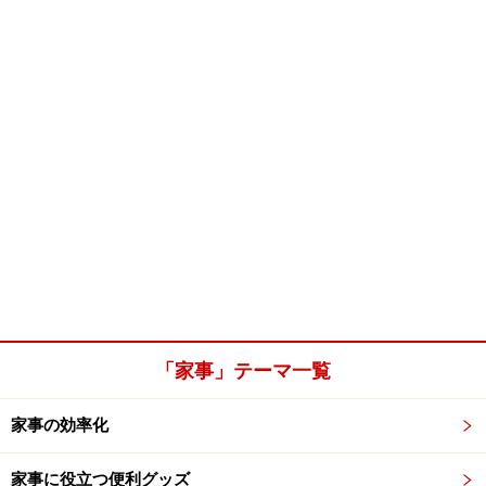
「家事」テーマ一覧
家事の効率化
家事に役立つ便利グッズ