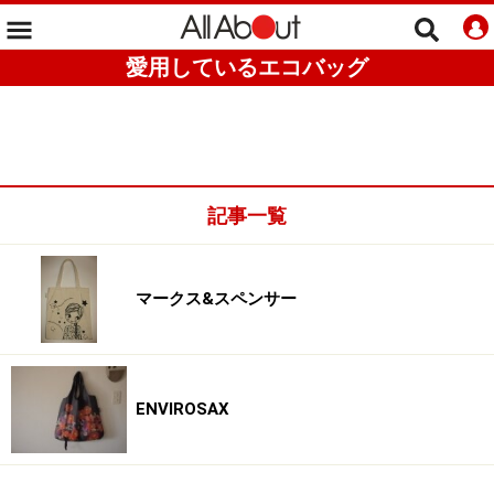
愛用しているエコバッグ
記事一覧
マークス&スペンサー
ENVIROSAX