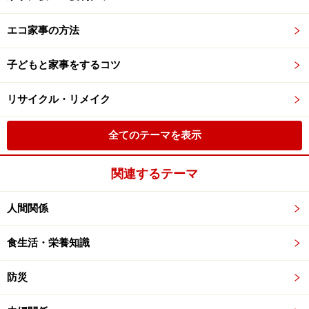
エコ家事の方法
子どもと家事をするコツ
リサイクル・リメイク
全てのテーマを表示
関連するテーマ
人間関係
食生活・栄養知識
防災