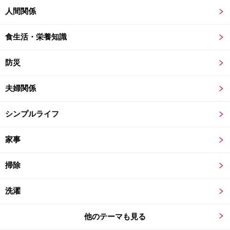
人間関係
食生活・栄養知識
防災
夫婦関係
シンプルライフ
家事
掃除
洗濯
他のテーマも見る