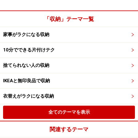
「収納」テーマ一覧
家事がラクになる収納
10分でできる片付けテク
捨てられない人の収納
IKEAと無印良品で収納
衣替えがラクになる収納
全てのテーマを表示
関連するテーマ