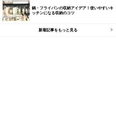
鍋・フライパンの収納アイデア！使いやすいキ
ッチンになる収納のコツ
新着記事をもっと見る