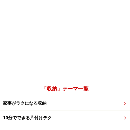
「収納」テーマ一覧
家事がラクになる収納
10分でできる片付けテク