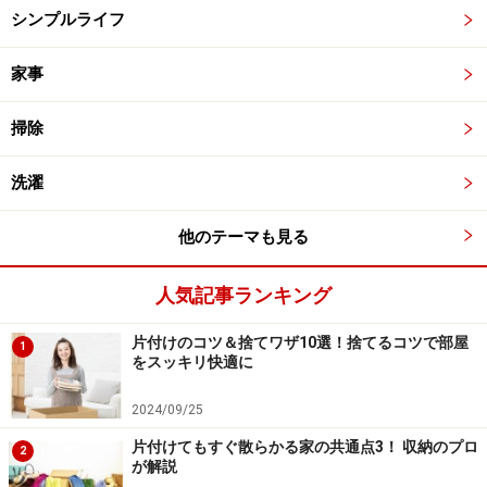
シンプルライフ
家事
掃除
洗濯
他のテーマも見る
人気記事ランキング
片付けのコツ＆捨てワザ10選！捨てるコツで部屋
1
をスッキリ快適に
2024/09/25
片付けてもすぐ散らかる家の共通点3！ 収納のプロ
2
が解説