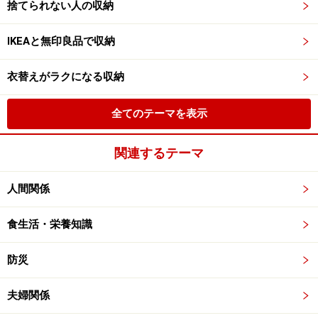
捨てられない人の収納
IKEAと無印良品で収納
衣替えがラクになる収納
全てのテーマを表示
関連するテーマ
人間関係
食生活・栄養知識
防災
夫婦関係