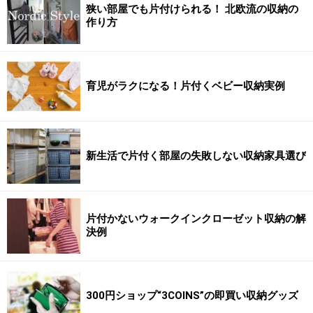
狭い部屋でも片付けられる！ 北欧流の収納の
作り方
育児がラクになる！片付くベビー収納実例
新生活で片付く部屋の失敗しない収納家具選び
片付かないウォークインクローゼット収納の解
決例
300円ショップ“3COINS”の即買い収納グッズ