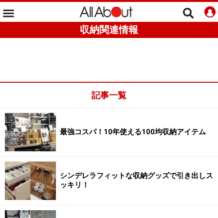
収納関連情報
記事一覧
最強コスパ！10年使える100均収納アイテム
シンデレラフィットな収納グッズで引き出しス
ッキリ！